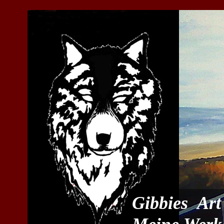
Gibbies Art