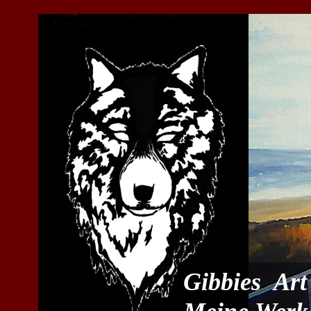
Gibbies Art